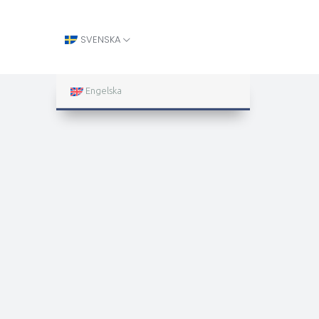
SVENSKA
Engelska